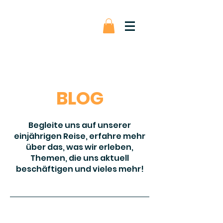
BLOG
Begleite uns auf unserer
einjährigen Reise, erfahre mehr
über das, was wir erleben,
Themen, die uns aktuell
beschäftigen und vieles mehr!