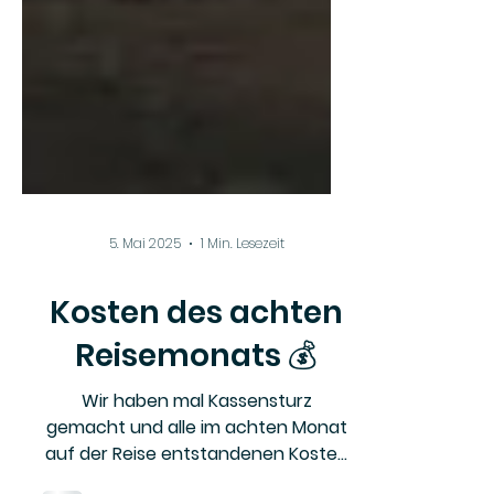
5. Mai 2025
1 Min. Lesezeit
Kosten des achten
Reisemonats 💰
Wir haben mal Kassensturz
gemacht und alle im achten Monat