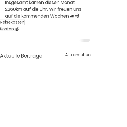
Insgesamt kamen diesen Monat 
2260km auf die Uhr. Wir freuen uns 
auf die kommenden Wochen 🚙💨
Reisekosten
Kosten 💰
Alle ansehen
Aktuelle Beiträge