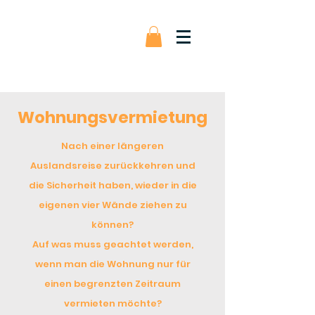
Wohnungsvermietung
Nach einer längeren
Auslandsreise zurückkehren und
die Sicherheit haben, wieder in die
eigenen vier Wände ziehen zu
können?
Auf was muss geachtet werden,
wenn man die Wohnung nur für
einen begrenzten Zeitraum
vermieten möchte?