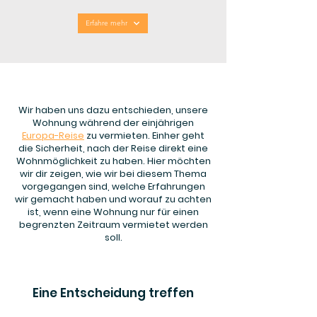
Erfahre mehr
Wir haben uns dazu entschieden, unsere
Wohnung während der einjährigen
Europa-Reise
zu vermieten. Einher geht
die Sicherheit, nach der Reise direkt eine
Wohnmöglichkeit zu haben. Hier möchten
wir dir zeigen, wie wir bei diesem Thema
vorgegangen sind, welche Erfahrungen
wir gemacht haben und worauf zu achten
ist, wenn eine Wohnung nur für einen
begrenzten Zeitraum vermietet werden
soll.
Eine Entscheidung treffen