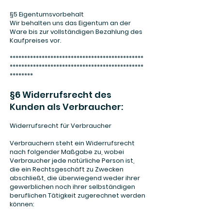
§5 Eigentumsvorbehalt
Wir behalten uns das Eigentum an der
Ware bis zur vollständigen Bezahlung des
Kaufpreises vor.
**********************************************
**********************************************
********
§6 Widerrufsrecht des
Kunden als Verbraucher:
Widerrufsrecht für Verbraucher
Verbrauchern steht ein Widerrufsrecht
nach folgender Maßgabe zu, wobei
Verbraucher jede natürliche Person ist,
die ein Rechtsgeschäft zu Zwecken
abschließt, die überwiegend weder ihrer
gewerblichen noch ihrer selbständigen
beruflichen Tätigkeit zugerechnet werden
können: