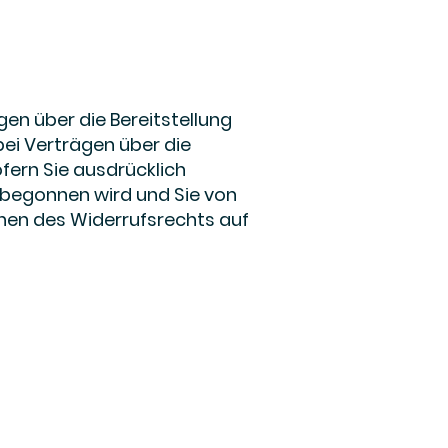
gen über die Bereitstellung
 bei Verträgen über die
sofern Sie ausdrücklich
 begonnen wird und Sie von
hen des Widerrufsrechts auf