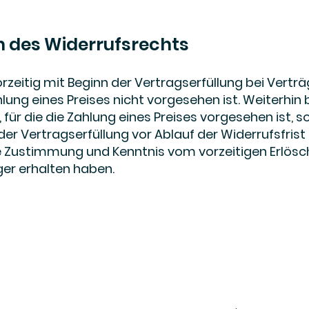
n des Widerrufsrechts
rzeitig mit Beginn der Vertragserfüllung bei Verträ
Zahlung eines Preises nicht vorgesehen ist. Weiterhin
e, für die die Zahlung eines Preises vorgesehen ist, 
r Vertragserfüllung vor Ablauf der Widerrufsfrist
re Zustimmung und Kenntnis vom vorzeitigen Erlösc
er erhalten haben.