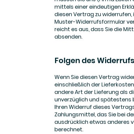
mittels einer eindeutigen Erklä
diesen Vertrag zu widerrufen,
Muster-Widerrufsformular ver
reicht es aus, dass Sie die Mi
absenden.
Folgen des Widerruf
Wenn Sie diesen Vertrag widerr
einschließlich der Lieferkost
andere Art der Lieferung als 
unverzüglich und spätestens 
Ihren Widerruf dieses Vertrag
Zahlungsmittel, das Sie bei d
ausdrücklich etwas anderes ve
berechnet.