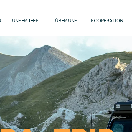
G
UNSER JEEP
ÜBER UNS
KOOPERATION