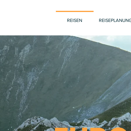
REISEN
REISEPLANUN