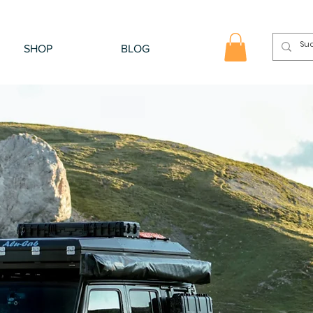
SHOP
BLOG