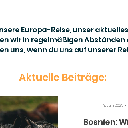
unsere Europa-Reise, unser aktuelles
hen wir in regelmäßigen Abständen
uen uns, wenn du uns auf unserer Rei
Aktuelle Beiträge:
9. Juni 2025
Bosnien: W