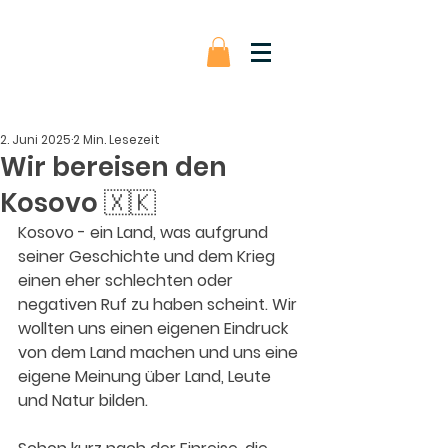
2. Juni 2025
2 Min. Lesezeit
Wir bereisen den
Kosovo 🇽🇰
Kosovo - ein Land, was aufgrund 
seiner Geschichte und dem Krieg 
einen eher schlechten oder 
negativen Ruf zu haben scheint. Wir 
wollten uns einen eigenen Eindruck 
von dem Land machen und uns eine 
eigene Meinung über Land, Leute 
und Natur bilden.