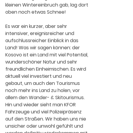
kleinen Wintereinbruch gab, lag dort 
oben noch etwas Schnee!
Es war ein kurzer, aber sehr 
intensiver, ereignisreicher und 
aufschlussreicher Einblick in das 
Land! Was wir sagen können: der 
Kosovo ist ein Land mit viel Potential, 
wunderschöner Natur und sehr 
freundlichen Einheimischen. Es wird 
aktuell viel investiert und neu 
gebaut, um auch den Tourismus 
noch mehr ins Land zu holen, vor 
allem den Wander- & Skitourismus.
Hin und wieder sieht man KFOR 
Fahrzeuge und viel Polizeipräsenz 
auf den Straßen. Wir haben uns nie 
unsicher oder unwohl gefühlt und 