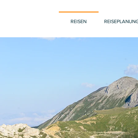
REISEN
REISEPLANUN