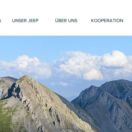
G
UNSER JEEP
ÜBER UNS
KOOPERATION