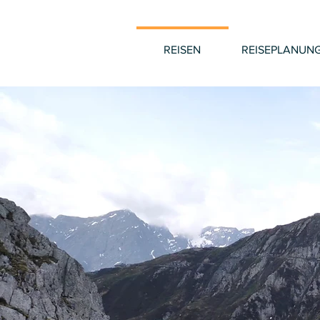
REISEN
REISEPLANUN