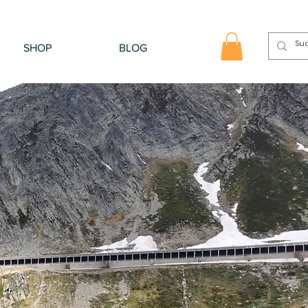
SHOP
BLOG