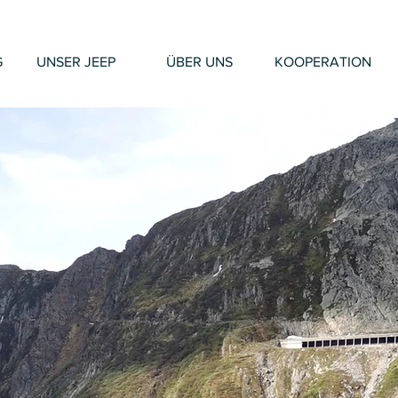
G
UNSER JEEP
ÜBER UNS
KOOPERATION