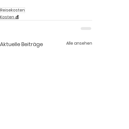
Reisekosten
Kosten 💰
Alle ansehen
Aktuelle Beiträge