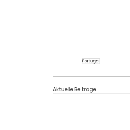
Portugal
Aktuelle Beiträge