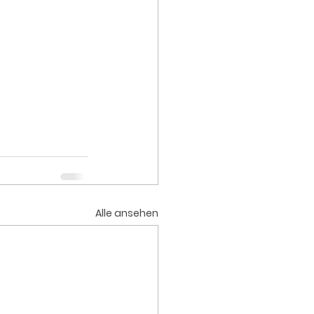
Alle ansehen