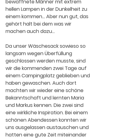
bewaffnete Männer mit extrem 
hellen Lampen in der Dunkelheit zu 
einem kommen… Aber nun gut, das 
gehört halt bei dem was wir 
machen auch dazu… 
Da unser Wäschesack sowieso so 
langsam wegen Überfüllung 
geschlossen werden musste, sind 
wir die kommenden zwei Tage auf 
einem Campingplatz geblieben und 
haben gewaschen. Auch dort 
machten wir wieder eine schöne 
Bekanntschaft und lernten Maria 
und Markus kennen. Die zwei sind 
eine wirkliche Inspiration. Bei einem 
schönen Abendessen konnten wir 
uns ausgelassen austauschen und 
hatten eine gute Zeit miteinander 