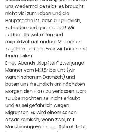
uns wiedermal gezeigt: es braucht 
nicht viel zum Leben und die 
Hauptsache ist, dass du glücklich, 
zufrieden und gesund bist! Wir 
sollten alle weltoffen und 
respektvoll auf andere Menschen 
zugehen und das was wir haben mit 
ihnen teilen.
Eines Abends „klopften“ zwei junge 
Männer vom Militär bei uns (wir 
waren schon im Dachzelt) und 
baten uns freundlich am nächsten 
Morgen den Platz zu verlassen. Dort 
zu übernachten sei nicht erlaubt 
und es sei gefährlich wegen 
Migranten. Es wird einem schon 
etwas komisch, wenn zwei, mit 
Maschinengewehr und Schrotflinte, 