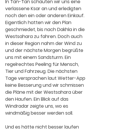
In Tan-Tan schauten wir uns eine 
verlassene Ksar an und erledigten 
noch den ein oder anderen Einkauf. 
Eigentlich hatten wir den Plan 
geschmiedet, bis nach Dakhla in die 
Westsahara zu fahren. Doch auch 
in dieser Region nahm der Wind zu 
und der nächste Morgen begrüßte 
uns mit einem Sandsturm. Ein 
regelrechtes Peeling für Mensch, 
Tier und Fahrzeug. Die nächsten 
Tage versprachen laut Wetter-App 
keine Besserung und wir schmissen 
die Pläne mit der Westsahara über 
den Haufen. Ein Blick auf das 
Windradar zeigte uns, wo es 
windmäßig besser werden soll.
Und es hätte nicht besser laufen 