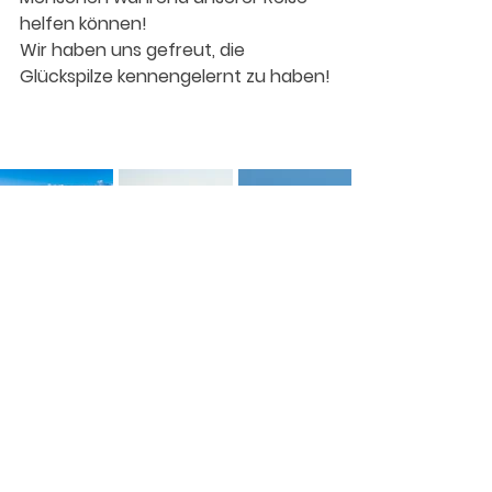
helfen können!
Wir haben uns gefreut, die 
Glückspilze kennengelernt zu haben!