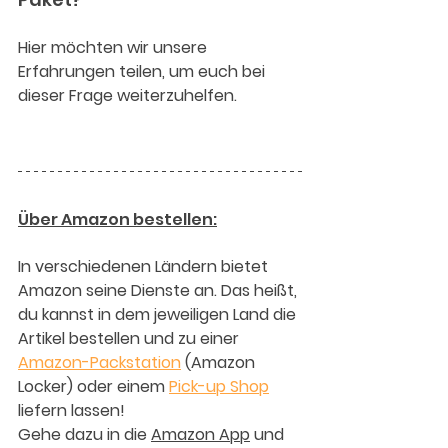
Hier möchten wir unsere 
Erfahrungen teilen, um euch bei 
dieser Frage weiterzuhelfen.
Über
 Amazon 
bestellen:
In verschiedenen Ländern bietet 
Amazon seine Dienste an. Das heißt, 
du kannst in dem jeweiligen Land die 
Artikel bestellen und zu einer 
Amazon-Packstation
 (Amazon 
Locker) oder einem 
Pick-up Shop
liefern lassen!
Gehe dazu in die 
Amazon App
 und 