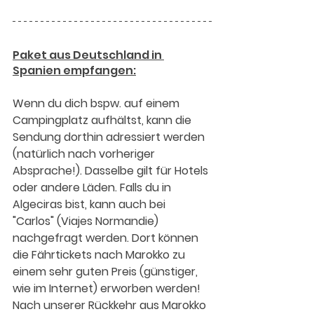
Paket aus Deutschland in 
Spanien empfangen:
Wenn du dich bspw. auf einem 
Campingplatz aufhältst, kann die 
Sendung dorthin adressiert werden 
(natürlich nach vorheriger 
Absprache!). Dasselbe gilt für Hotels 
oder andere Läden. Falls du in 
Algeciras bist, kann auch bei 
"Carlos" (Viajes Normandie) 
nachgefragt werden. Dort können 
die Fährtickets nach Marokko zu 
einem sehr guten Preis (günstiger, 
wie im Internet) erworben werden! 
Nach unserer Rückkehr aus Marokko 