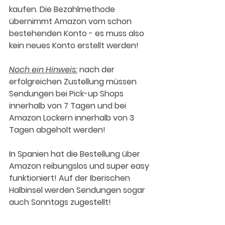
kaufen. Die Bezahlmethode 
übernimmt Amazon vom schon 
bestehenden Konto - es muss also 
kein neues Konto erstellt werden!
Noch ein Hinweis:
 nach der 
erfolgreichen Zustellung müssen 
Sendungen bei Pick-up Shops 
innerhalb von 7 Tagen und bei 
Amazon Lockern innerhalb von 3 
Tagen abgeholt werden!
In Spanien hat die Bestellung über 
Amazon reibungslos und super easy 
funktioniert! Auf der Iberischen 
Halbinsel werden Sendungen sogar 
auch Sonntags zugestellt!