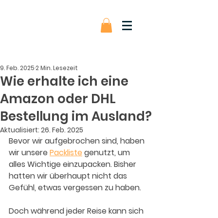
9. Feb. 2025
2 Min. Lesezeit
Wie erhalte ich eine
Amazon oder DHL
Bestellung im Ausland?
Aktualisiert:
26. Feb. 2025
Bevor wir aufgebrochen sind, haben 
wir unsere 
Packliste
 genutzt, um 
alles Wichtige einzupacken. Bisher 
hatten wir überhaupt nicht das 
Gefühl, etwas vergessen zu haben.
Doch während jeder Reise kann sich 