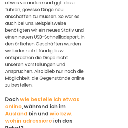
etwas verändern und ggf. dazu 
führen, gewisse Dinge neu 
anschaffen zu müssen. So war es 
auch bei uns. Beispielsweise 
benötigten wir ein neues Stativ und 
einen neuen USB-Schnellladeport. In 
den örtlichen Geschäften wurden 
wir leider nicht fündig, bzw. 
entsprachen die Dinge nicht 
unseren Vorstellungen und 
Ansprüchen. Also blieb nur noch die 
Möglichkeit, die Gegenstände online 
zu bestellen.
Doch 
wie bestelle ich etwas 
online
, während ich im 
Ausland
 bin und 
wie bzw. 
wohin adressiere
 ich das 
Paket?