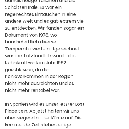
damals riesige Turbinen und die 
Schaltzentrale. Es war ein 
regelrechtes Eintauchen in eine 
andere Welt und es gab extrem viel 
zu entdecken. Wir fanden sogar ein 
Dokument von 1978, wo 
handschriftlich diverse 
Temperaturwerte aufgezeichnet 
wurden. Letztendlich wurde das 
Kohlekraftwerk im Jahr 1982 
geschlossen, da die 
Kohlevorkommen in der Region 
nicht mehr ausreichten und es 
nicht mehr rentabel war.
In Spanien wird es unser letzter Lost 
Place sein. Ab jetzt halten wir uns 
überwiegend an der Küste auf. Die 
kommende Zeit stehen einige 