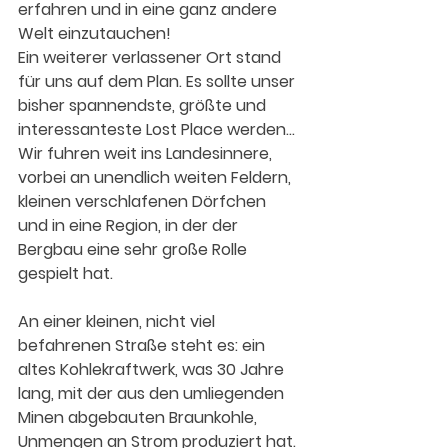
erfahren und in eine ganz andere 
Welt einzutauchen!
Ein weiterer verlassener Ort stand 
für uns auf dem Plan. Es sollte unser 
bisher spannendste, größte und 
interessanteste Lost Place werden... 
Wir fuhren weit ins Landesinnere, 
vorbei an unendlich weiten Feldern, 
kleinen verschlafenen Dörfchen 
und in eine Region, in der der 
Bergbau eine sehr große Rolle 
gespielt hat. 
An einer kleinen, nicht viel 
befahrenen Straße steht es: ein 
altes Kohlekraftwerk, was 30 Jahre 
lang, mit der aus den umliegenden 
Minen abgebauten Braunkohle, 
Unmengen an Strom produziert hat. 