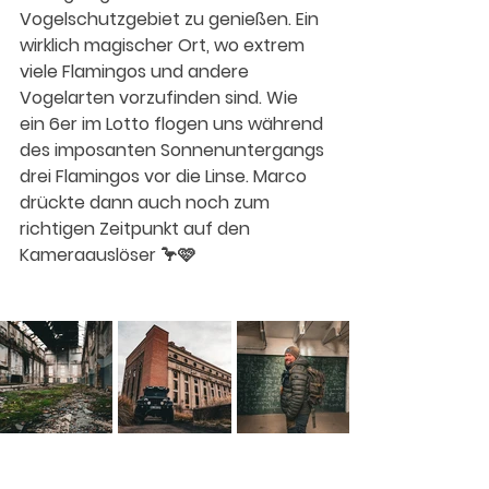
Vogelschutzgebiet zu genießen. Ein 
wirklich magischer Ort, wo extrem 
viele Flamingos und andere 
Vogelarten vorzufinden sind. Wie 
ein 6er im Lotto flogen uns während 
des imposanten Sonnenuntergangs 
drei Flamingos vor die Linse. Marco 
drückte dann auch noch zum 
richtigen Zeitpunkt auf den 
Kameraauslöser 🦩🩷