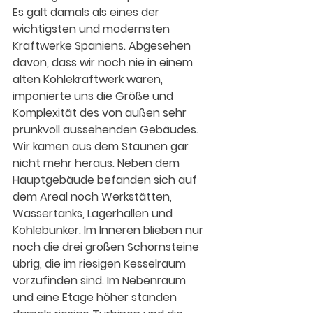
Es galt damals als eines der 
wichtigsten und modernsten 
Kraftwerke Spaniens. Abgesehen 
davon, dass wir noch nie in einem 
alten Kohlekraftwerk waren, 
imponierte uns die Größe und 
Komplexität des von außen sehr 
prunkvoll aussehenden Gebäudes. 
Wir kamen aus dem Staunen gar 
nicht mehr heraus. Neben dem 
Hauptgebäude befanden sich auf 
dem Areal noch Werkstätten, 
Wassertanks, Lagerhallen und 
Kohlebunker. Im Inneren blieben nur 
noch die drei großen Schornsteine 
übrig, die im riesigen Kesselraum 
vorzufinden sind. Im Nebenraum 
und eine Etage höher standen 