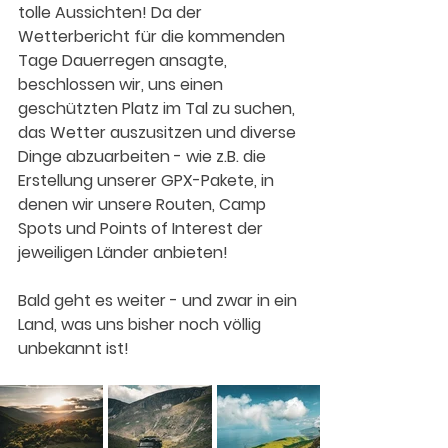
tolle Aussichten! Da der 
Wetterbericht für die kommenden 
Tage Dauerregen ansagte, 
beschlossen wir, uns einen 
geschützten Platz im Tal zu suchen, 
das Wetter auszusitzen und diverse 
Dinge abzuarbeiten - wie z.B. die 
Erstellung unserer GPX-Pakete, in 
denen wir unsere Routen, Camp 
Spots und Points of Interest der 
jeweiligen Länder anbieten!
Bald geht es weiter - und zwar in ein 
Land, was uns bisher noch völlig 
unbekannt ist!