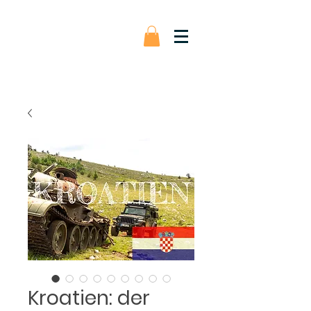
Kroatien: der