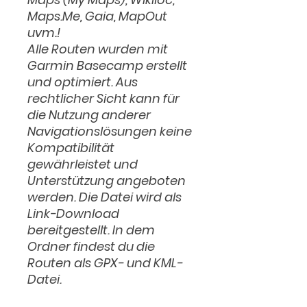
Maps.Me, Gaia, MapOut
uvm.!
Alle Routen wurden mit
Garmin Basecamp erstellt
und optimiert. Aus
rechtlicher Sicht kann für
die Nutzung anderer
Navigationslösungen keine
Kompatibilität
gewährleistet und
Unterstützung angeboten
werden. Die Datei wird als
Link-Download
bereitgestellt. In dem
Ordner findest du die
Routen als GPX- und KML-
Datei.