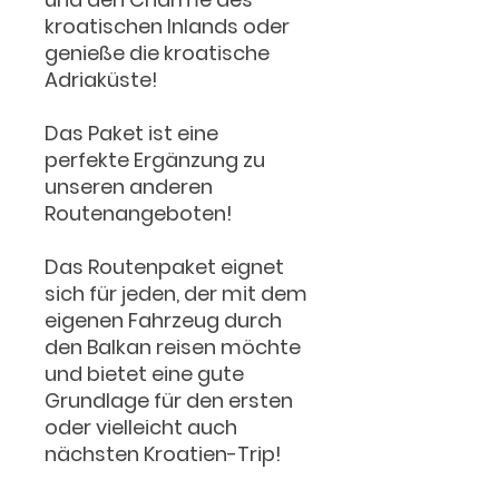
kroatischen Inlands oder
genieße die kroatische
Adriaküste!
Das Paket ist eine
perfekte Ergänzung zu
unseren anderen
Routenangeboten!
Das Routenpaket eignet
sich für jeden, der mit dem
eigenen Fahrzeug durch
den Balkan reisen möchte
und bietet eine gute
Grundlage für den ersten
oder vielleicht auch
nächsten Kroatien-Trip!