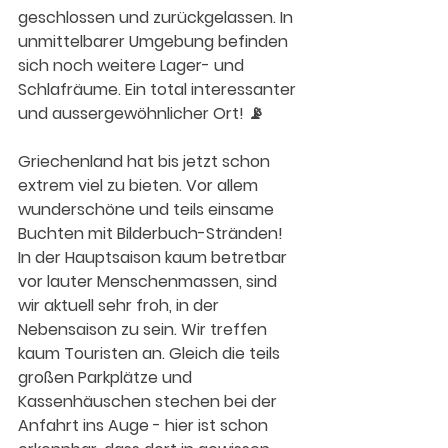
geschlossen und zurückgelassen. In 
unmittelbarer Umgebung befinden 
sich noch weitere Lager- und 
Schlafräume. Ein total interessanter 
und aussergewöhnlicher Ort! 📡
Griechenland hat bis jetzt schon 
extrem viel zu bieten. Vor allem 
wunderschöne und teils einsame 
Buchten mit Bilderbuch-Stränden! 
In der Hauptsaison kaum betretbar 
vor lauter Menschenmassen, sind 
wir aktuell sehr froh, in der 
Nebensaison zu sein. Wir treffen 
kaum Touristen an. Gleich die teils 
großen Parkplätze und 
Kassenhäuschen stechen bei der 
Anfahrt ins Auge - hier ist schon 