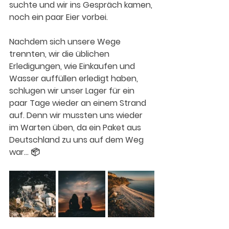
suchte und wir ins Gespräch kamen, 
noch ein paar Eier vorbei.
Nachdem sich unsere Wege 
trennten, wir die üblichen 
Erledigungen, wie Einkaufen und 
Wasser auffüllen erledigt haben, 
schlugen wir unser Lager für ein 
paar Tage wieder an einem Strand 
auf. Denn wir mussten uns wieder 
im Warten üben, da ein Paket aus 
Deutschland zu uns auf dem Weg 
war… 📦